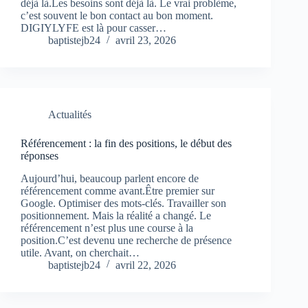
déjà là.Les besoins sont déjà là. Le vrai problème,
c’est souvent le bon contact au bon moment.
DIGIYLYFE est là pour casser…
baptistejb24
avril 23, 2026
Actualités
Référencement : la fin des positions, le début des
réponses
Aujourd’hui, beaucoup parlent encore de
référencement comme avant.Être premier sur
Google. Optimiser des mots-clés. Travailler son
positionnement. Mais la réalité a changé. Le
référencement n’est plus une course à la
position.C’est devenu une recherche de présence
utile. Avant, on cherchait…
baptistejb24
avril 22, 2026