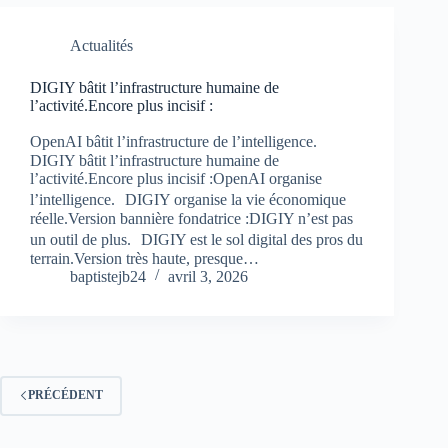
Actualités
DIGIY bâtit l’infrastructure humaine de
l’activité.Encore plus incisif :
OpenAI bâtit l’infrastructure de l’intelligence.
DIGIY bâtit l’infrastructure humaine de
l’activité.Encore plus incisif :OpenAI organise
l’intelligence. DIGIY organise la vie économique
réelle.Version bannière fondatrice :DIGIY n’est pas
un outil de plus. DIGIY est le sol digital des pros du
terrain.Version très haute, presque…
baptistejb24
avril 3, 2026
PRÉCÉDENT