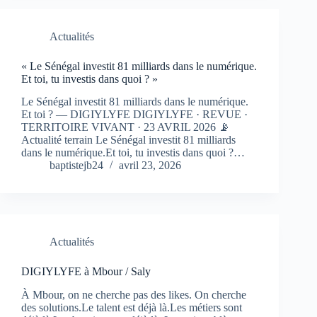
Actualités
« Le Sénégal investit 81 milliards dans le numérique.
Et toi, tu investis dans quoi ? »
Le Sénégal investit 81 milliards dans le numérique.
Et toi ? — DIGIYLYFE DIGIYLYFE · REVUE ·
TERRITOIRE VIVANT · 23 AVRIL 2026 📡
Actualité terrain Le Sénégal investit 81 milliards
dans le numérique.Et toi, tu investis dans quoi ?…
baptistejb24
avril 23, 2026
Actualités
DIGIYLYFE à Mbour / Saly
À Mbour, on ne cherche pas des likes. On cherche
des solutions.Le talent est déjà là.Les métiers sont