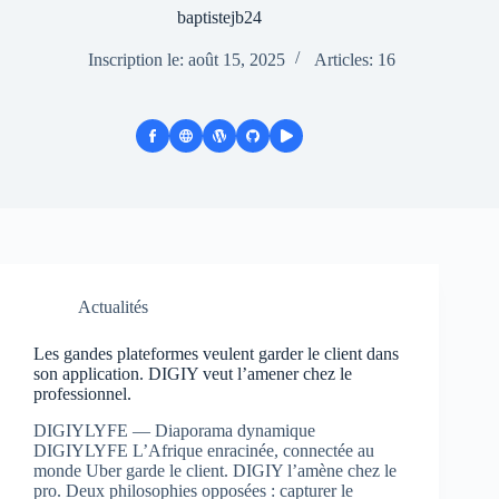
baptistejb24
Inscription le: août 15, 2025
Articles: 16
Actualités
Les gandes plateformes veulent garder le client dans
son application. DIGIY veut l’amener chez le
professionnel.
DIGIYLYFE — Diaporama dynamique
DIGIYLYFE L’Afrique enracinée, connectée au
monde Uber garde le client. DIGIY l’amène chez le
pro. Deux philosophies opposées : capturer le